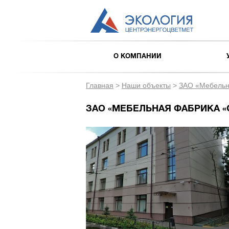
О КОМПАНИИ
Главная
>
Наши объекты
>
ЗАО «Мебельн
ЗАО «МЕБЕЛЬНАЯ ФАБРИКА 