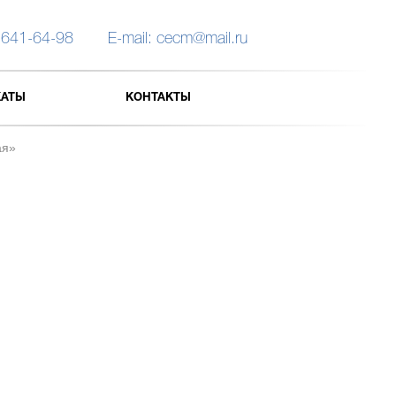
 641-64-98
E-mail: cecm@mail.ru
КАТЫ
КОНТАКТЫ
ая»