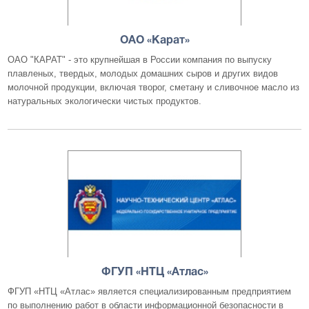
ОАО «Карат»
ОАО "КАРАТ" - это крупнейшая в России компания по выпуску
плавленых, твердых, молодых домашних сыров и других видов
молочной продукции, включая творог, сметану и сливочное масло из
натуральных экологически чистых продуктов.
ФГУП «НТЦ «Атлас»
ФГУП «НТЦ «Атлас» является специализированным предприятием
по выполнению работ в области информационной безопасности в