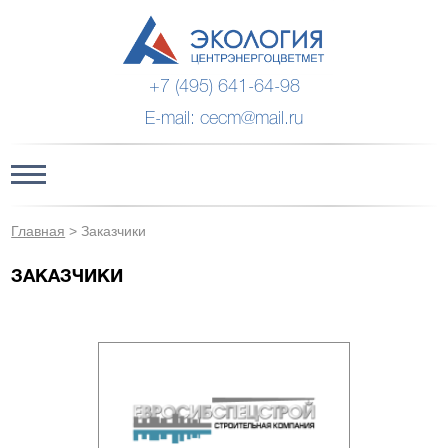
+7 (495) 641-64-98
E-mail: cecm@mail.ru
Главная
>
Заказчики
ЗАКАЗЧИКИ