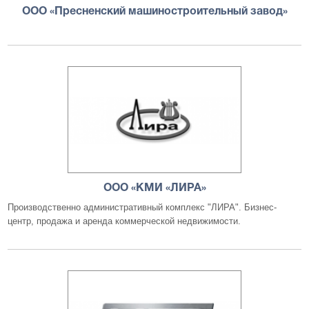
ООО «Пресненский машиностроительный завод»
ООО «КМИ «ЛИРА»
Производственно административный комплекс "ЛИРА". Бизнес-
центр, продажа и аренда коммерческой недвижимости.