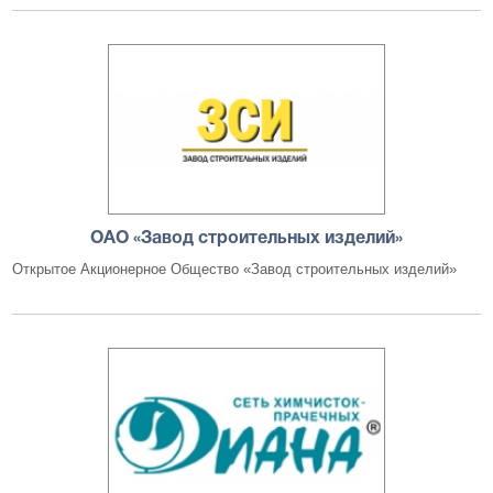
ОАО «Завод строительных изделий»
Открытое Акционерное Общество «Завод строительных изделий»