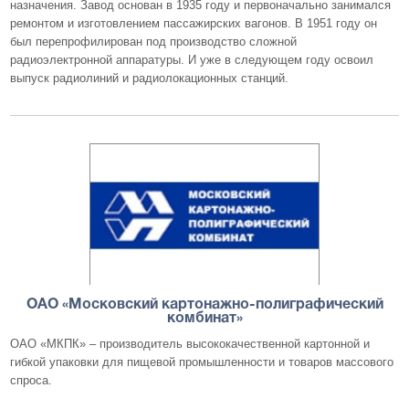
назначения. Завод основан в 1935 году и первоначально занимался
ремонтом и изготовлением пассажирских вагонов. В 1951 году он
был перепрофилирован под производство сложной
радиоэлектронной аппаратуры. И уже в следующем году освоил
выпуск радиолиний и радиолокационных станций.
ОАО «Московский картонажно-полиграфический
комбинат»
ОАО «МКПК» – производитель высококачественной картонной и
гибкой упаковки для пищевой промышленности и товаров массового
спроса.