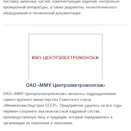
поставку запасных частей, комплектующих изделий, контрольно-
проверочной аппаратуры, а также разработку технологического
оборудования и технической документации.
ОАО «ММУ Центрэлектромонтаж»
ОАО «ММУ Центроэлектромонтаж» являлось подразделением
самого крупного министерства Советского союза
«Минмонтажспецстроя СССР». Предприятию удалось за все годы
перемен сохранить высококлассный кадровый состав,
производственную базу и традиции, которые передавались в
организации из поколения в поколение.