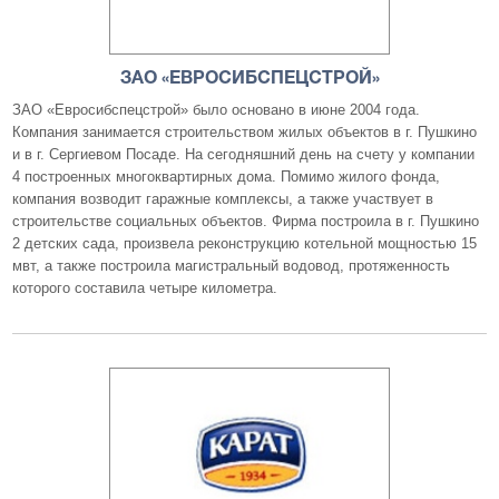
ЗАО «ЕВРОСИБСПЕЦСТРОЙ»
ЗАО «Евросибспецстрой» было основано в июне 2004 года.
Компания занимается строительством жилых объектов в г. Пушкино
и в г. Сергиевом Посаде. На сегодняшний день на счету у компании
4 построенных многоквартирных дома. Помимо жилого фонда,
компания возводит гаражные комплексы, а также участвует в
строительстве социальных объектов. Фирма построила в г. Пушкино
2 детских сада, произвела реконструкцию котельной мощностью 15
мвт, а также построила магистральный водовод, протяженность
которого составила четыре километра.