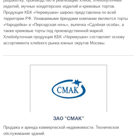
разработку, производство и реализацию хлеба, хлебобулочных
изделий, мучных кондитерских изделий и кремовых тортов.
Продукция КБК «Черемушки» широко представлена по всей
территории РФ. Узнаваемыми брендами компании являются торты
«Чародейка» и «Персидская ночь», выпечка «Сдобная особа», а
также кремовые торты под производственной маркой.
Хлебобулочная продукция КБК «Черемушки» составляет основу
ассортимента хлебного рынка южных округов Москвы.
ЗАО "СМАК"
Продажа и аренда коммерческой недвижимости. Техническое
обслуживание зданий.