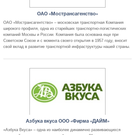
ОАО «Мострансагенство»
ОАО «Мострансагентство» – московская транспортная Компания
широкого профиля, одна из старейших транспортно-логистических
компаний Москвы и России. Компания была основана еще при
Советском Союзе и с момента своего открытия в 1957 году, вносит
свой вклад в развитие транспортной инфраструктуры нашей страны.
Азбука вкуса ООО «Фирма «ДАЙМ»
«Азбука Вкуса» – одна из наиболее динамично развивающихся