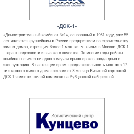
«ДСК-1»
«Домостроительный комбинат №1», основанный в 1961 году, уже 55
лет является крупнейшим в России предприятием по строительству
жилых домов, строящим более 1 млн. кв. м. жилья в Москве. ДСК-1
- гарант надежности и высокого качества. За многие годы работы
комбинат не имел ни одного случая срыва сроков ввода дома в
эксплуатацию. В настоящее время продолжительность монтажа 17-
ти этажного жилого дома составляет 3 месяца.Визитной карточкой
ДСК-1 является жилой комплекс на Рубцовской набережной.