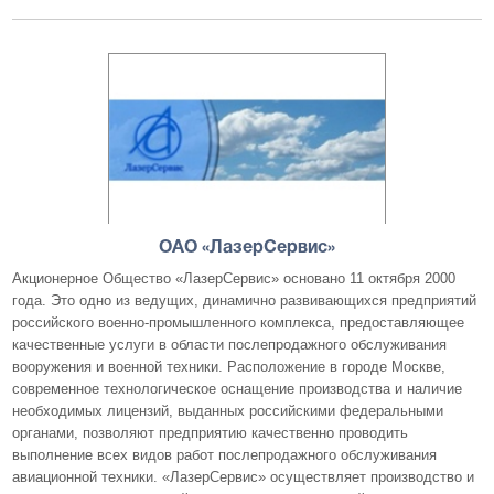
ОАО «ЛазерСервис»
Акционерное Общество «ЛазерСервис» основано 11 октября 2000
года. Это одно из ведущих, динамично развивающихся предприятий
российского военно-промышленного комплекса, предоставляющее
качественные услуги в области послепродажного обслуживания
вооружения и военной техники. Расположение в городе Москве,
современное технологическое оснащение производства и наличие
необходимых лицензий, выданных российскими федеральными
органами, позволяют предприятию качественно проводить
выполнение всех видов работ послепродажного обслуживания
авиационной техники. «ЛазерСервис» осуществляет производство и