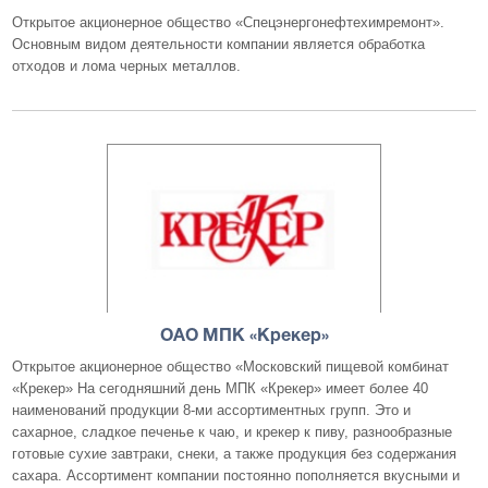
Открытое акционерное общество «Спецэнергонефтехимремонт».
Основным видом деятельности компании является обработка
отходов и лома черных металлов.
ОАО МПК «Крекер»
Открытое акционерное общество «Московский пищевой комбинат
«Крекер» На сегодняшний день МПК «Крекер» имеет более 40
наименований продукции 8-ми ассортиментных групп. Это и
сахарное, сладкое печенье к чаю, и крекер к пиву, разнообразные
готовые сухие завтраки, снеки, а также продукция без содержания
сахара. Ассортимент компании постоянно пополняется вкусными и