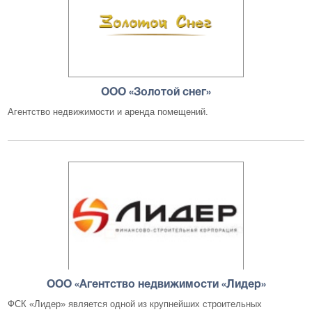
ООО «Золотой снег»
Агентство недвижимости и аренда помещений.
ООО «Агентство недвижимости «Лидер»
ФСК «Лидер» является одной из крупнейших строительных