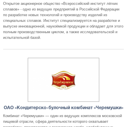
Открытое акционерное общество «Всероссийский институт лёгких
сплавов» - одно из ведущих предприятий в Российской Федерации
по разработке новых технологий и производству изделий из
специальных сплавов. Институт специализируется на разработке и
выпуске инновационной, наукоёмкой продукции и обладает для этого
полным производственным циклом, а также исследовательской и
испытательной базой.
ОАО «Кондитерско-булочный комбинат «Черемушки»
Комбинат «Черемушки» — один из ведущих комплексов московской
пищевой отрасли, сфера деятельности которого охватывает