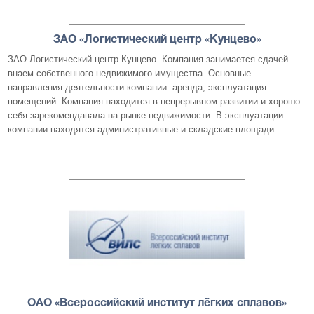
ЗАО «Логистический центр «Кунцево»
ЗАО Логистический центр Кунцево. Компания занимается сдачей
внаем собственного недвижимого имущества. Основные
направления деятельности компании: аренда, эксплуатация
помещений. Компания находится в непрерывном развитии и хорошо
себя зарекомендавала на рынке недвижимости. В эксплуатации
компании находятся административные и складские площади.
ОАО «Всероссийский институт лёгких сплавов»