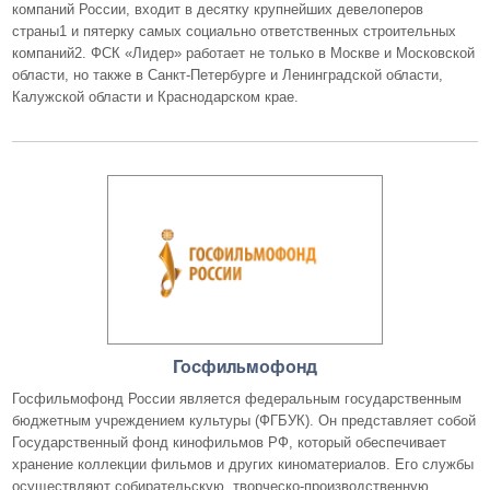
компаний России, входит в десятку крупнейших девелоперов
страны1 и пятерку самых социально ответственных строительных
компаний2. ФСК «Лидер» работает не только в Москве и Московской
области, но также в Санкт-Петербурге и Ленинградской области,
Калужской области и Краснодарском крае.
Госфильмофонд
Госфильмофонд России является федеральным государственным
бюджетным учреждением культуры (ФГБУК). Он представляет собой
Государственный фонд кинофильмов РФ, который обеспечивает
хранение коллекции фильмов и других киноматериалов. Его службы
осуществляют собирательскую, творческо-производственную,