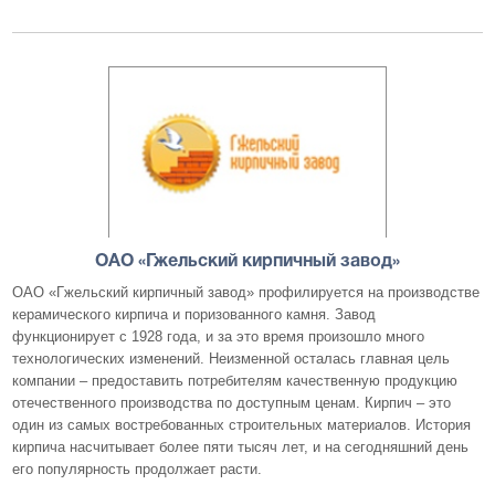
ОАО «Гжельский кирпичный завод»
ОАО «Гжельский кирпичный завод» профилируется на производстве
керамического кирпича и поризованного камня. Завод
функционирует с 1928 года, и за это время произошло много
технологических изменений. Неизменной осталась главная цель
компании – предоставить потребителям качественную продукцию
отечественного производства по доступным ценам. Кирпич – это
один из самых востребованных строительных материалов. История
кирпича насчитывает более пяти тысяч лет, и на сегодняшний день
его популярность продолжает расти.