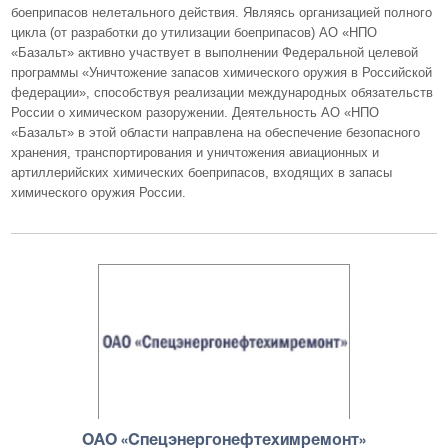
боеприпасов нелетального действия. Являясь организацией полного
цикла (от разработки до утилизации боеприпасов) АО «НПО
«Базальт» активно участвует в выполнении Федеральной целевой
программы «Уничтожение запасов химического оружия в Российской
федерации», способствуя реализации международных обязательств
России о химическом разоружении. Деятельность АО «НПО
«Базальт» в этой области направлена на обеспечение безопасного
хранения, транспортирования и уничтожения авиационных и
артиллерийских химических боеприпасов, входящих в запасы
химического оружия России.
ОАО «Спецэнергонефтехимремонт»