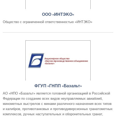
ООО «ИНТЭКО»
Общество с ограниченной ответственностью «ИНТЭКО»
ФГУП «ГНПП «Базальт»
АО «НПО «Базальт» является головной организацией в Российской
Федерации по созданию всех видов неуправляемых авиабомб,
минометных выстрелов с минами различного назначения всех типов
и калибров, противотанковых и противодиверсионных гранатометных
комплексов, ручных наступательных и оборонительных гранат,