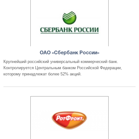
ОАО «Сбербанк России»
Крупнейший российский универсальный коммерческий банк.
Контролируется Центральным банком Российской Федерации,
которому принадлежат более 52% акций.