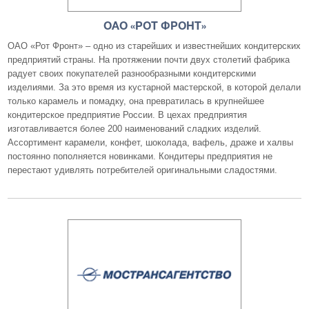
ОАО «РОТ ФРОНТ»
ОАО «Рот Фронт» – одно из старейших и известнейших кондитерских
предприятий страны. На протяжении почти двух столетий фабрика
радует своих покупателей разнообразными кондитерскими
изделиями. За это время из кустарной мастерской, в которой делали
только карамель и помадку, она превратилась в крупнейшее
кондитерское предприятие России. В цехах предприятия
изготавливается более 200 наименований сладких изделий.
Ассортимент карамели, конфет, шоколада, вафель, драже и халвы
постоянно пополняется новинками. Кондитеры предприятия не
перестают удивлять потребителей оригинальными сладостями.