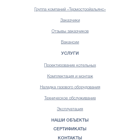
Группа компаний «Термостройальянс»
Заказчики
Отзывы заказчиков
Вакансии
УСЛУГИ
Проектирование котельных
Комплектация и монтаж
Наладка газового оборудования
Техническое обслуживание
Эксплуатация
НАШИ ОБЪЕКТЫ
СЕРТИФИКАТЫ
КОНТАКТЫ