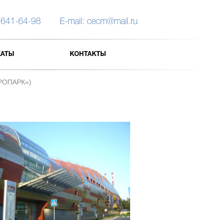
 641-64-98
E-mail: cecm@mail.ru
КАТЫ
КОНТАКТЫ
ВРОПАРК»)