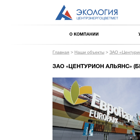
О КОМПАНИИ
Главная
>
Наши объекты
>
ЗАО «Центури
ЗАО «ЦЕНТУРИОН АЛЬЯНС» (Б