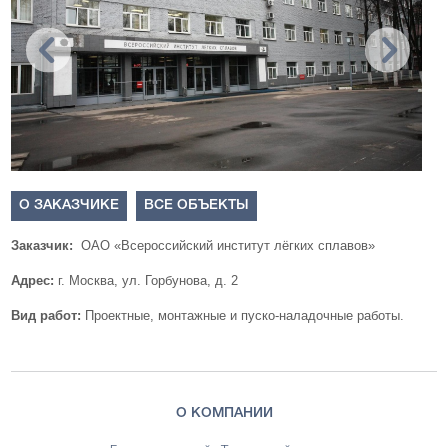
О ЗАКАЗЧИКЕ
ВСЕ ОБЪЕКТЫ
Заказчик:
ОАО «Всероссийский институт лёгких сплавов»
Адрес:
г. Москва, ул. Горбунова, д. 2
Вид работ:
Проектные, монтажные и пуско-наладочные работы.
О КОМПАНИИ