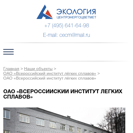
+7 (495) 641-64-98
E-mail: cecm@mail.ru
Главная
>
Наши объекты
>
ОАО «Всероссийский институт лёгких сплавов»
>
ОАО «Всероссийский институт лёгких сплавов»
ОАО «ВСЕРОССИЙСКИЙ ИНСТИТУТ ЛЁГКИХ
СПЛАВОВ»