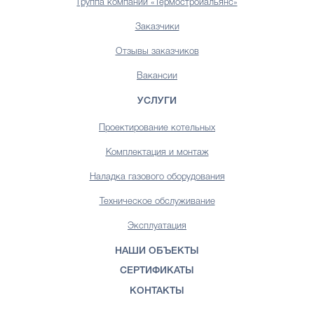
Группа компаний «Термостройальянс»
Заказчики
Отзывы заказчиков
Вакансии
УСЛУГИ
Проектирование котельных
Комплектация и монтаж
Наладка газового оборудования
Техническое обслуживание
Эксплуатация
НАШИ ОБЪЕКТЫ
СЕРТИФИКАТЫ
КОНТАКТЫ