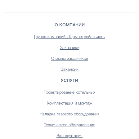
О КОМПАНИИ
Группа компаний «Термостройальянс»
Заказчики
Отзывы заказчиков
Вакансии
УСЛУГИ
Проектирование котельных
Комплектация и монтаж
Наладка газового оборудования
Техническое обслуживание
Эксплуатация