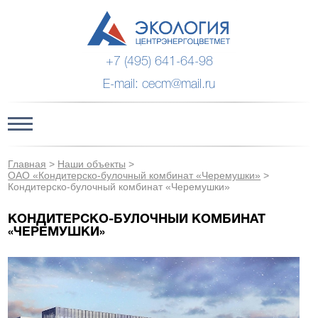
+7 (495) 641-64-98
E-mail: cecm@mail.ru
Главная
>
Наши объекты
>
ОАО «Кондитерско-булочный комбинат «Черемушки»
>
Кондитерско-булочный комбинат «Черемушки»
КОНДИТЕРСКО-БУЛОЧНЫЙ КОМБИНАТ
«ЧЕРЕМУШКИ»