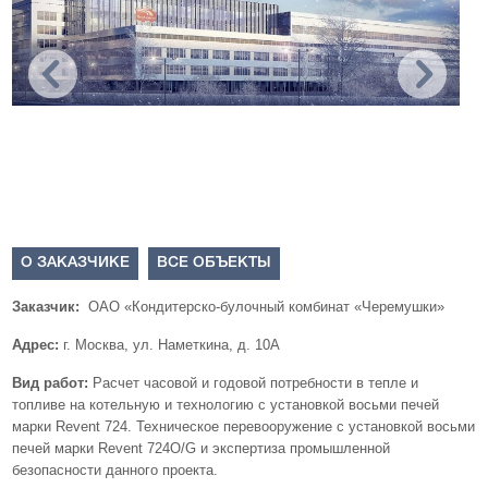
О ЗАКАЗЧИКЕ
ВСЕ ОБЪЕКТЫ
Заказчик:
ОАО «Кондитерско-булочный комбинат «Черемушки»
Адрес:
г. Москва, ул. Наметкина, д. 10А
Вид работ:
Расчет часовой и годовой потребности в тепле и
топливе на котельную и технологию с установкой восьми печей
марки Revent 724. Техническое перевооружение с установкой восьми
печей марки Revent 724O/G и экспертиза промышленной
безопасности данного проекта.